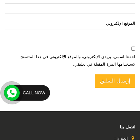
الموقع الإلكتروني
احفظ اسمي، بريدي الإلكتروني، والموقع الإلكتروني في هذا المتصفح
لاستخدامها المرة المقبلة في تعليقي.
CALL NOW
اتصل بنا
العنوان :