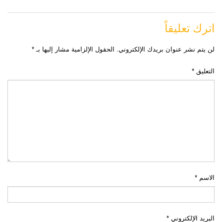
اترك تعليقاً
لن يتم نشر عنوان بريدك الإلكتروني.
الحقول الإلزامية مشار إليها بـ
*
التعليق
*
الاسم
*
البريد الإلكتروني
*