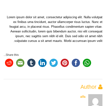
Lorem ipsum dolor sit amet, consectetur adipiscing elit. Nulla volutpat
ex finibus urna tincidunt, auctor ullamcorper risus luctus. Nunc et
feugiat arcu, in placerat risus. Phasellus condimentum sapien vitae.
Aenean sollicitudin, lorem quis bibendum auctor, nisi elit consequat
ipsum, nec sagittis sem nibh id elit. Duis sed odio sit amet nibh
vulputate cursus a sit amet mauris. Morbi accumsan ipsum velit.
Share this...
Author
alfa