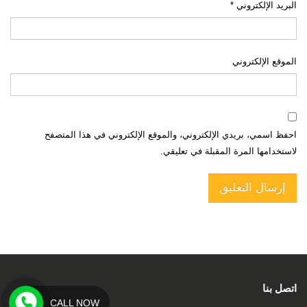
البريد الإلكتروني
*
الموقع الإلكتروني
احفظ اسمي، بريدي الإلكتروني، والموقع الإلكتروني في هذا المتصفح
لاستخدامها المرة المقبلة في تعليقي.
اتصل بنا
CALL NOW