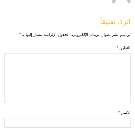
اترك تعليقاً
لن يتم نشر عنوان بريدك الإلكتروني.
الحقول الإلزامية مشار إليها بـ
*
التعليق
*
الاسم
*