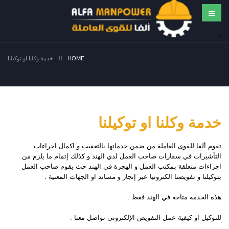
HOME
خدمة وكلنا او توكيلنا
خدمة وكلنا او توكيلنا
تقوم ألفا للقوى العاملة من ضمن خدماتها بالتعقيب و اكمال اجراءات
التأشيرات في سفارات صاحب العمل لدي الهند و كذلك إتمام ما يلزم من
اجراءات متعلقة بمكتب العمل و الهجرة في الهند حث يقوم صاحب العمل
بتوكيلنا و تفويضنا الكترونيا عبر إنجاز و مساند او الجهات المعنية .
هذه الخدمة متاحه في الهند فقط .
للتوكيل او كيفية عمل التفويض الإلكتروني تواصل معنا .