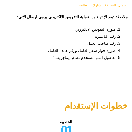
تحميل البطاقة
|
شارك البطاقة
ملاحظة :بعد الإنتهاء من عملية التفويض الالكتروني يرجى ارسال الاتي
:
صورة التفويض الإلكتروني
رقم التاشيره
رقم صاحب العمل
صورة جواز سفر العامل ورقم هاتف العامل
تفاصيل اسم مستخدم نظام ايماجريت “
خطوات الإستقدام
الخطوة
01